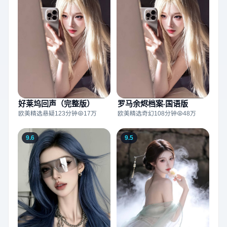
好莱坞回声（完整版）
罗马余烬档案·国语版
欧美精选
悬疑
123分钟
17万
欧美精选
奇幻
108分钟
48万
9.6
9.5