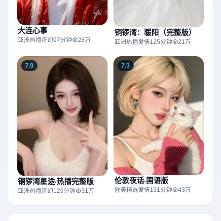
大连心事
铜锣湾：暖阳（完整版）
亚洲热播
奇幻
97分钟
28万
亚洲热播
爱情
125分钟
21万
7.9
7.3
伦敦夜话·国语版
铜锣湾星途·热播完整版
欧美精选
爱情
131分钟
43万
亚洲热播
奇幻
129分钟
31万