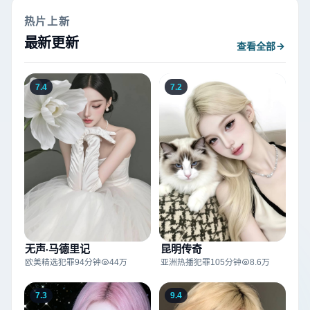
热片上新
最新更新
查看全部
7.4
7.2
昆明传奇
无声·马德里记
亚洲热播
犯罪
105分钟
8.6万
欧美精选
犯罪
94分钟
44万
7.3
9.4