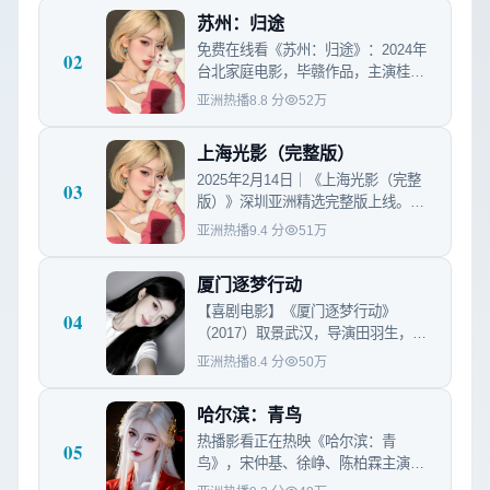
苏州：归途
免费在线看《苏州：归途》：2024年
02
台北家庭电影，毕赣作品，主演桂纶
镁、张孝全、迪丽热巴，2024年2月17
亚洲热播
8.8
分
52万
日上…
上海光影（完整版）
2025年2月14日｜《上海光影（完整
03
版）》深圳亚洲精选完整版上线。陈
思诚以动作手法叙事，汤唯、柯佳嬿
亚洲热播
9.4
分
51万
演技在线，…
厦门逐梦行动
【喜剧电影】《厦门逐梦行动》
04
（2017）取景武汉，导演田羽生，主
演古天乐、葛优，2017年6月20日更
亚洲热播
8.4
分
50万
新，打开热…
哈尔滨：青鸟
热播影看正在热映《哈尔滨：青
05
鸟》，宋仲基、徐峥、陈柏霖主演，
陈思诚作品，2016年9月8日上线片