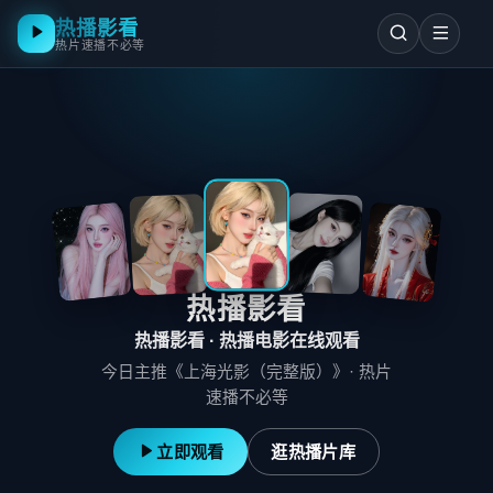
热播影看
热片速播不必等
热播影看
热播影看
·
热播电影在线观看
今日主推《
上海光影（完整版）
》·
热片
速播不必等
立即观看
逛热播片库