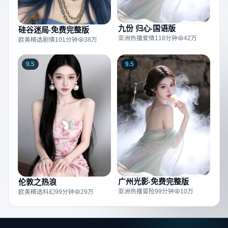
九份 归心·国语版
硅谷迷局·免费完整版
亚洲热播
爱情
118分钟
42万
欧美精选
剧情
101分钟
38万
9.5
9.5
广州光影·免费完整版
伦敦之热浪
亚洲热播
冒险
99分钟
10万
欧美精选
科幻
99分钟
29万